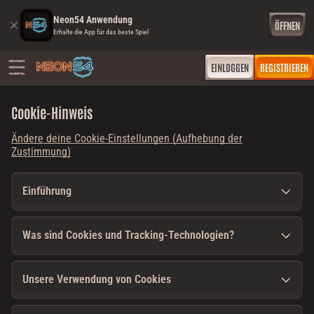
Neon54 Anwendung
ÖFFNEN
Erhalte die App für das beste Spiel
EINLOGGEN
REGISTRIEREN
Cookie-Hinweis
Ändere deine Cookie-Einstellungen (Aufhebung der
Zustimmung)
Einführung
Was sind Cookies und Tracking-Technologien?
Unsere Verwendung von Cookies